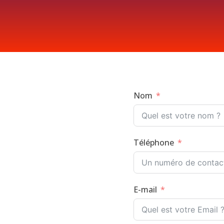
Nom
Téléphone
E-mail