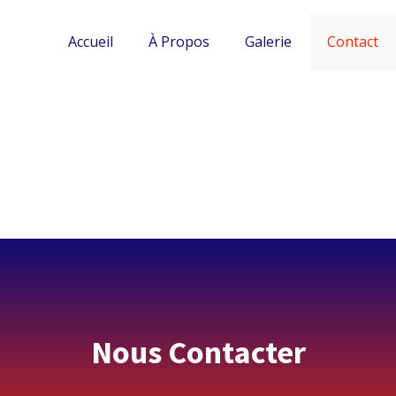
Accueil
À Propos
Galerie
Contact
Nous Contacter