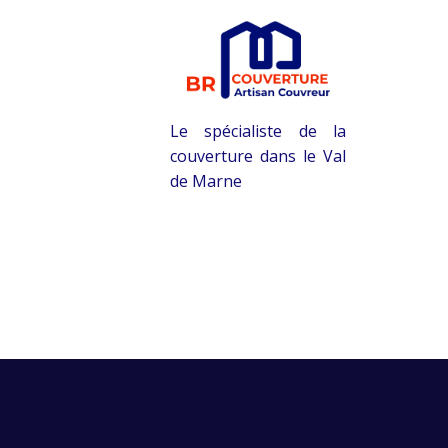
Le spécialiste de la
couverture dans le Val
de Marne