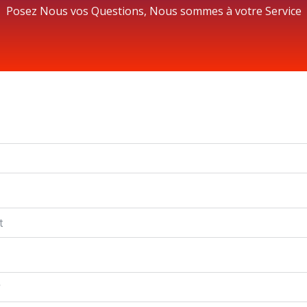
Posez Nous vos Questions, Nous sommes à votre Service