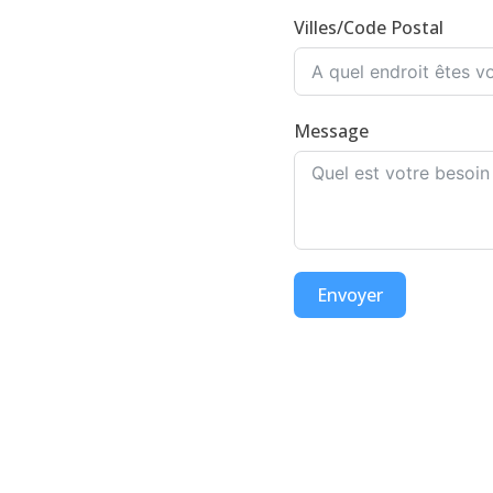
Villes/Code Postal
Message
Envoyer