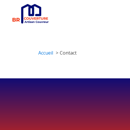
Accueil
Contact