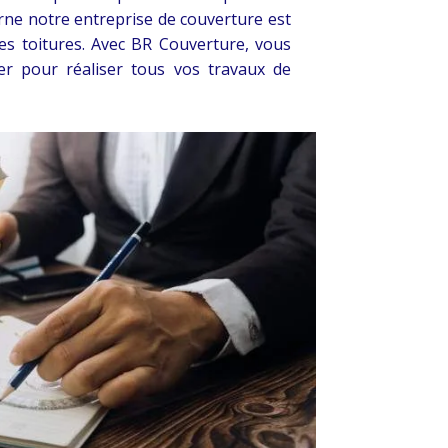
rne notre entreprise de couverture est
des toitures. Avec BR Couverture, vous
er pour réaliser tous vos travaux de