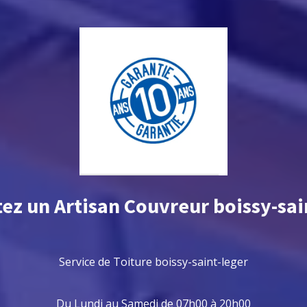
tez un
Artisan Couvreur boissy-sai
Service de Toiture
boissy-saint-leger
Du Lundi au Samedi de 07h00 à 20h00