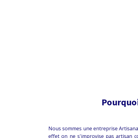
Pourquoi
Nous sommes une entreprise Artisanale 
effet on ne s'improvise pas artisan c