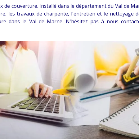
x de couverture. Installé dans le département du Val de Ma
ure, les travaux de charpente, l'entretien et le nettoyage 
ture dans le Val de Marne. N'hésitez pas à nous contact