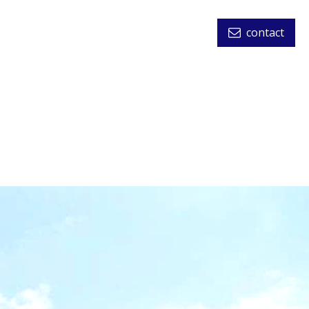
contact