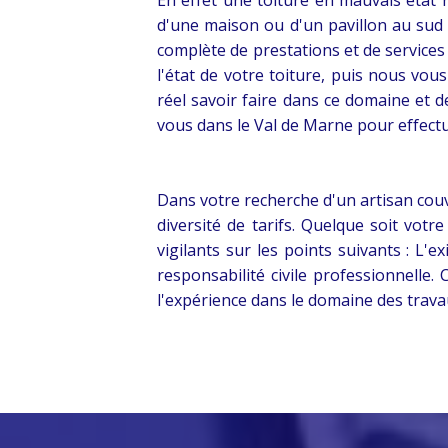
d'une maison ou d'un pavillon au sud
complète de prestations et de services
l'état de votre toiture, puis nous vo
réel savoir faire dans ce domaine et
vous dans le Val de Marne pour effectu
Dans votre recherche d'un artisan cou
diversité de tarifs. Quelque soit votr
vigilants sur les points suivants : L'e
responsabilité civile professionnelle
l'expérience dans le domaine des travau