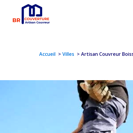
Accueil
Villes
Artisan Couvreur Bois