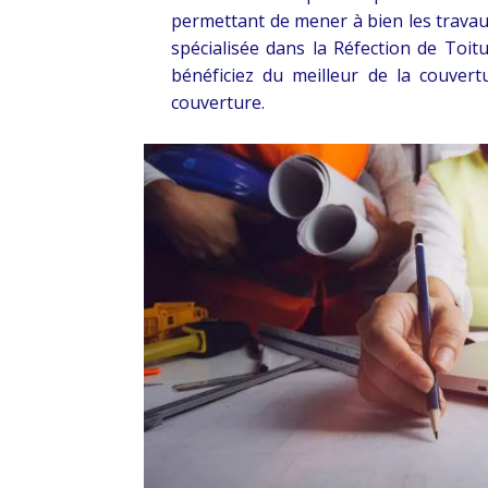
permettant de mener à bien les travau
spécialisée dans la Réfection de Toit
bénéficiez du meilleur de la couver
couverture.